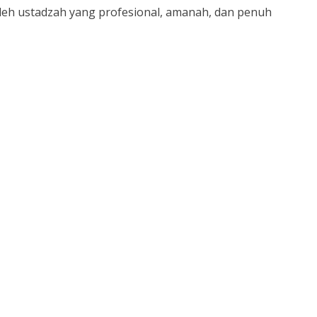
leh ustadzah yang profesional, amanah, dan penuh