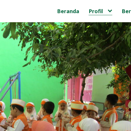
Beranda
Profil
Ber