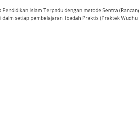
 Pendidikan Islam Terpadu dengan metode Sentra (Rancang,
si dalm setiap pembelajaran. Ibadah Praktis (Praktek Wudhu