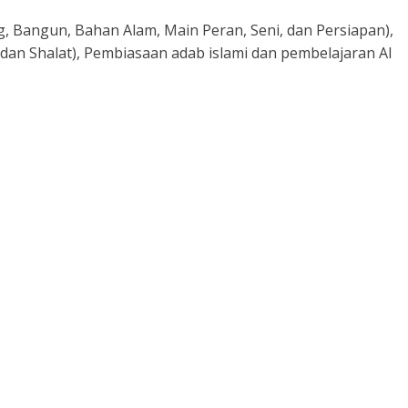
 Bangun, Bahan Alam, Main Peran, Seni, dan Persiapan),
 dan Shalat), Pembiasaan adab islami dan pembelajaran Al