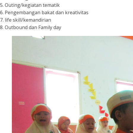
5. Outing/kegiatan tematik
6. Pengembangan bakat dan kreativitas
7. life skill/kemandirian
8. Outbound dan Family day