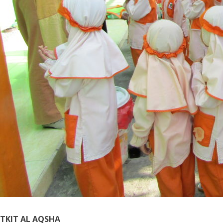
TKIT AL AQSHA