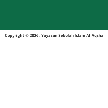
Copyright © 2026 . Yayasan Sekolah Islam Al-Aqsha